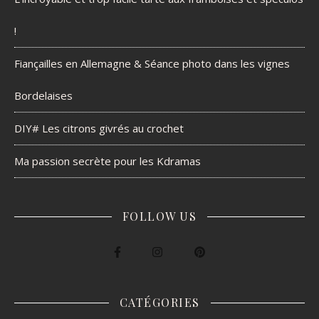
!
Fiançailles en Allemagne & Séance photo dans les vignes
Bordelaises
DIY# Les citrons givrés au crochet
Ma passion secrète pour les Kdramas
FOLLOW US
CATÉGORIES