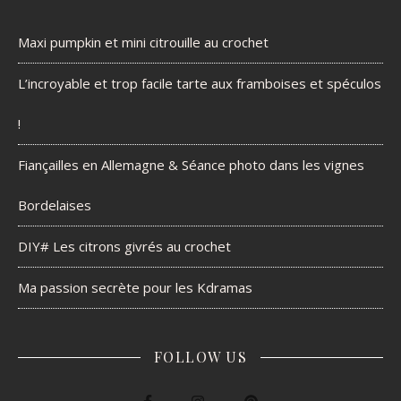
Maxi pumpkin et mini citrouille au crochet
L’incroyable et trop facile tarte aux framboises et spéculos
!
Fiançailles en Allemagne & Séance photo dans les vignes
Bordelaises
DIY# Les citrons givrés au crochet
Ma passion secrète pour les Kdramas
FOLLOW US