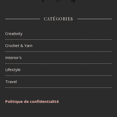
CATÉGORIES
Creativity
Crochet & Yarn
Interior's
Lifestyle
Travel
Politique de confidentialité