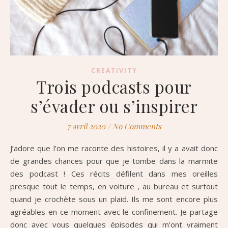
CREATIVITY
Trois podcasts pour
s’évader ou s’inspirer
7 avril 2020
/
No Comments
J’adore que l’on me raconte des histoires, il y a avait donc
de grandes chances pour que je tombe dans la marmite
des podcast ! Ces récits défilent dans mes oreilles
presque tout le temps, en voiture , au bureau et surtout
quand je crochète sous un plaid. Ils me sont encore plus
agréables en ce moment avec le confinement. Je partage
donc avec vous quelques épisodes qui m’ont vraiment