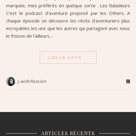
marquée, mes préférés en quelque sorte . Les Baladeurs
C’est le podcast d’aventure proposé par les Others. A
chaque épisode on découvre les récits d’aventuriers plus
incroyables les uns que les autres qui partagent avec nous
le frisson de l’ailleurs.…
LIRE LA SUITE ...
J.withPassion
ARTICLES RÉCENTS