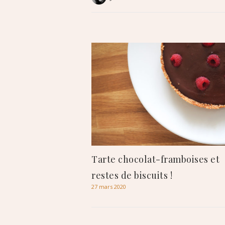
Tarte chocolat-framboises et
restes de biscuits !
27 mars 2020