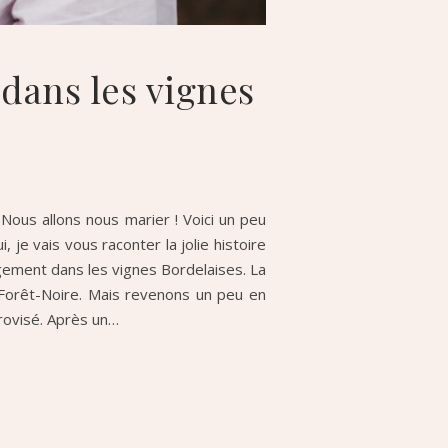
dans les vignes
 Nous allons nous marier ! Voici un peu
e vais vous raconter la jolie histoire
ement dans les vignes Bordelaises. La
Forêt-Noire. Mais revenons un peu en
provisé. Après un…