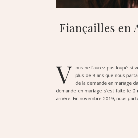
Fiançailles en
V
ous ne l’aurez pas loupé si v
plus de 9 ans que nous partag
de la demande en mariage dan
demande en mariage s’est faite le 2
arrière. Fin novembre 2019, nous parto