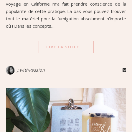
voyage en Californie m’a fait prendre conscience de la
popularité de cette pratique. La-bas vous pouvez trouver
tout le matériel pour la fumigation absolument n’importe
où ! Dans les concepts…
LIRE LA SUITE ...
J.withPassion