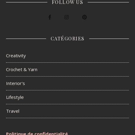
FOLLOW US
CATÉGORIES
Creativity
Crochet & Yarn
Interior's
Lifestyle
Travel
Politique de confidentialité