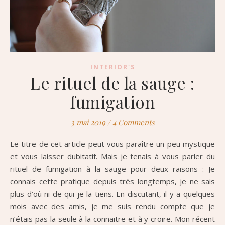
INTERIOR'S
Le rituel de la sauge :
fumigation
3 mai 2019
/
4 Comments
Le titre de cet article peut vous paraître un peu mystique
et vous laisser dubitatif. Mais je tenais à vous parler du
rituel de fumigation à la sauge pour deux raisons : Je
connais cette pratique depuis très longtemps, je ne sais
plus d’où ni de qui je la tiens. En discutant, il y a quelques
mois avec des amis, je me suis rendu compte que je
n’étais pas la seule à la connaitre et à y croire. Mon récent