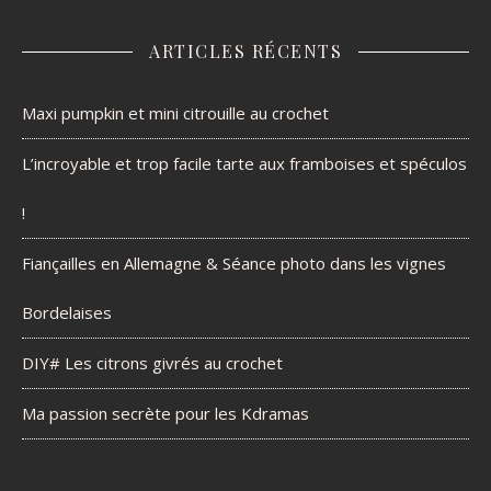
ARTICLES RÉCENTS
Maxi pumpkin et mini citrouille au crochet
L’incroyable et trop facile tarte aux framboises et spéculos
!
Fiançailles en Allemagne & Séance photo dans les vignes
Bordelaises
DIY# Les citrons givrés au crochet
Ma passion secrète pour les Kdramas