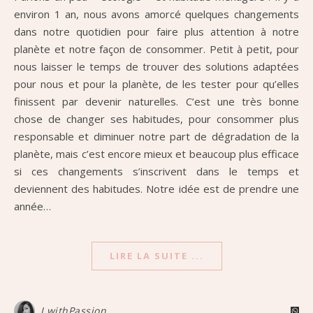
environ 1 an, nous avons amorcé quelques changements
dans notre quotidien pour faire plus attention à notre
planète et notre façon de consommer. Petit à petit, pour
nous laisser le temps de trouver des solutions adaptées
pour nous et pour la planète, de les tester pour qu’elles
finissent par devenir naturelles. C’est une très bonne
chose de changer ses habitudes, pour consommer plus
responsable et diminuer notre part de dégradation de la
planète, mais c’est encore mieux et beaucoup plus efficace
si ces changements s’inscrivent dans le temps et
deviennent des habitudes. Notre idée est de prendre une
année…
LIRE LA SUITE ...
J.withPassion