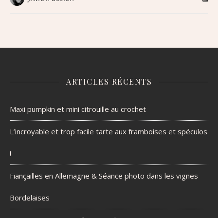
ARTICLES RÉCENTS
Maxi pumpkin et mini citrouille au crochet
L’incroyable et trop facile tarte aux framboises et spéculos
!
Fiançailles en Allemagne & Séance photo dans les vignes
Bordelaises