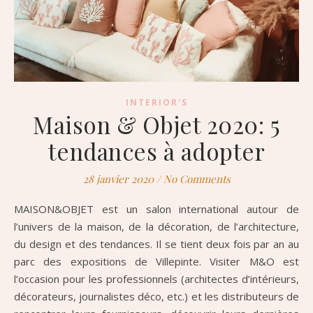
INTERIOR'S
Maison & Objet 2020: 5
tendances à adopter
28 janvier 2020
/
No Comments
MAISON&OBJET est un salon international autour de
l’univers de la maison, de la décoration, de l’architecture,
du design et des tendances. Il se tient deux fois par an au
parc des expositions de Villepinte. Visiter M&O est
l’occasion pour les professionnels (architectes d’intérieurs,
décorateurs, journalistes déco, etc.) et les distributeurs de