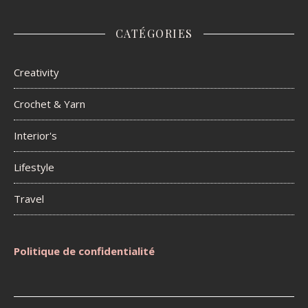
CATÉGORIES
Creativity
Crochet & Yarn
Interior's
Lifestyle
Travel
Politique de confidentialité