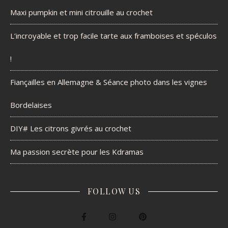
Maxi pumpkin et mini citrouille au crochet
L’incroyable et trop facile tarte aux framboises et spéculos
!
Fiançailles en Allemagne & Séance photo dans les vignes
Bordelaises
DIY# Les citrons givrés au crochet
Ma passion secrète pour les Kdramas
FOLLOW US