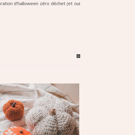
ation d’halloween zéro déchet (et oui