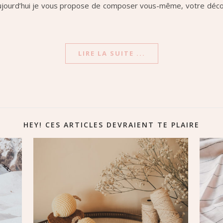
ujourd’hui je vous propose de composer vous-même, votre décor
LIRE LA SUITE ...
HEY! CES ARTICLES DEVRAIENT TE PLAIRE