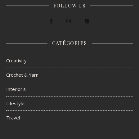
FOLLOW US
CATÉGORIES
Creativity
Crochet & Yarn
Interior's
Lifestyle
Travel