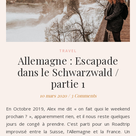
TRAVEL
Allemagne : Escapade
dans le Schwarzwald /
partie 1
10 mars 2020
/
3 Comments
En Octobre 2019, Alex me dit « on fait quoi le weekend
prochain ? », apparemment rien, et il nous reste quelques
jours de congé à prendre. C’est parti pour un Roadtrip
improvisé entre la Suisse, l’Allemagne et la France. Un