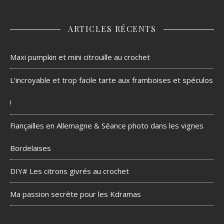
ARTICLES RÉCENTS
Maxi pumpkin et mini citrouille au crochet
L’incroyable et trop facile tarte aux framboises et spéculos
!
Fiançailles en Allemagne & Séance photo dans les vignes
Bordelaises
DIY# Les citrons givrés au crochet
Ma passion secrète pour les Kdramas