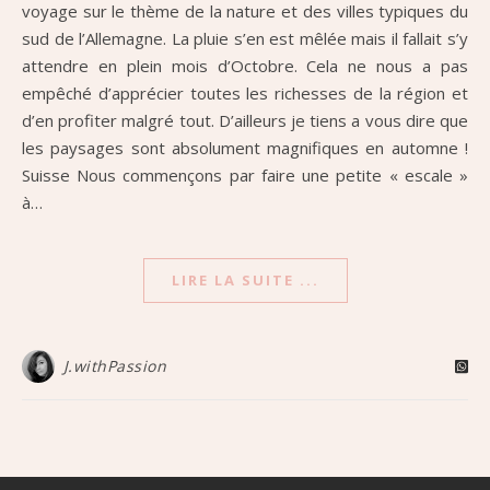
voyage sur le thème de la nature et des villes typiques du
sud de l’Allemagne. La pluie s’en est mêlée mais il fallait s’y
attendre en plein mois d’Octobre. Cela ne nous a pas
empêché d’apprécier toutes les richesses de la région et
d’en profiter malgré tout. D’ailleurs je tiens a vous dire que
les paysages sont absolument magnifiques en automne !
Suisse Nous commençons par faire une petite « escale »
à…
LIRE LA SUITE ...
J.withPassion