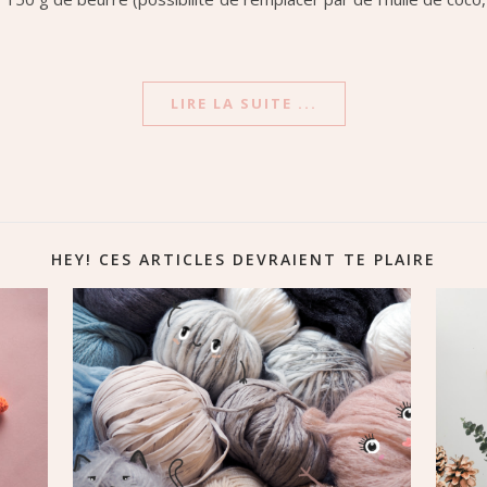
LIRE LA SUITE ...
HEY! CES ARTICLES DEVRAIENT TE PLAIRE