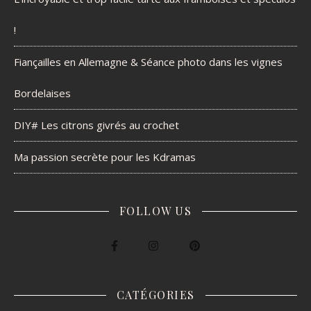
!
Fiançailles en Allemagne & Séance photo dans les vignes
Bordelaises
DIY# Les citrons givrés au crochet
Ma passion secrète pour les Kdramas
FOLLOW US
CATÉGORIES