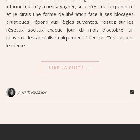
informel où il n’y a rien à gagner, si ce n’est de l’expérience
et je dirais une forme de libération face à ses blocages
artistiques, répond aux règles suivantes. Postez sur les
réseaux sociaux chaque jour du mois d’octobre, un
nouveau dessin réalisé uniquement à l’encre. C’est un peu
le même…
LIRE LA SUITE ...
J.withPassion