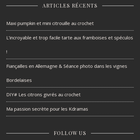
ARTICLES RÉCENTS
Maxi pumpkin et mini citrouille au crochet
L’incroyable et trop facile tarte aux framboises et spéculos
!
Fiançailles en Allemagne & Séance photo dans les vignes
Bordelaises
DIY# Les citrons givrés au crochet
Ma passion secrète pour les Kdramas
FOLLOW US