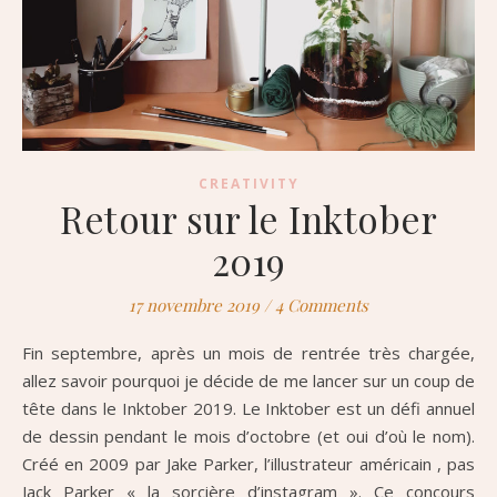
CREATIVITY
Retour sur le Inktober
2019
17 novembre 2019
/
4 Comments
Fin septembre, après un mois de rentrée très chargée,
allez savoir pourquoi je décide de me lancer sur un coup de
tête dans le Inktober 2019. Le Inktober est un défi annuel
de dessin pendant le mois d’octobre (et oui d’où le nom).
Créé en 2009 par Jake Parker, l’illustrateur américain , pas
Jack Parker « la sorcière d’instagram ». Ce concours