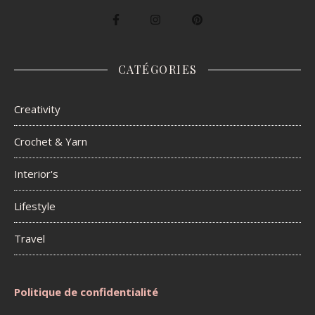
CATÉGORIES
Creativity
Crochet & Yarn
Interior's
Lifestyle
Travel
Politique de confidentialité