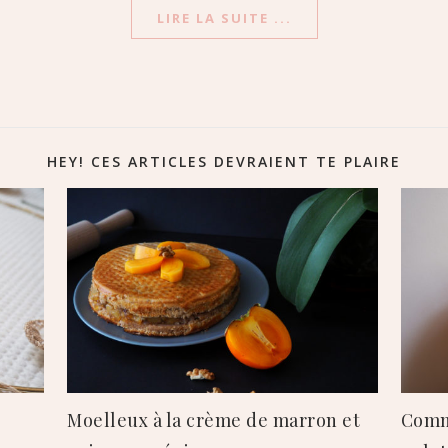
LIRE LA SUITE ...
HEY! CES ARTICLES DEVRAIENT TE PLAIRE
Moelleux à la crème de marron et
Comme