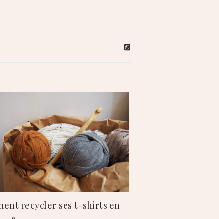
nt recycler ses t-shirts en