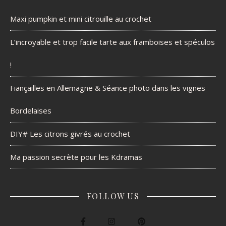
Maxi pumpkin et mini citrouille au crochet
L’incroyable et trop facile tarte aux framboises et spéculos
!
Fiançailles en Allemagne & Séance photo dans les vignes
Bordelaises
DIY# Les citrons givrés au crochet
Ma passion secrète pour les Kdramas
FOLLOW US