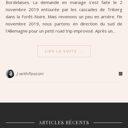
Bordelaises. La demande en mariage s’est faite le 2
novembre 2019 entourée par les cascades de Triberg
dans la Forêt-Noire. Mais revenons un peu en arrière. Fin
novembre 2019, nous partons en direction du sud de
l’Allemagne pour un petit road trip improvisé. Après un…
LIRE LA SUITE ...
J.withPassion
ARTICLES RÉCENTS