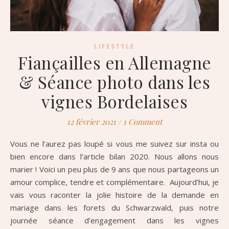
LIFESTYLE
Fiançailles en Allemagne
& Séance photo dans les
vignes Bordelaises
12 février 2021
/
1 Comment
Vous ne l’aurez pas loupé si vous me suivez sur insta ou
bien encore dans l’article bilan 2020. Nous allons nous
marier ! Voici un peu plus de 9 ans que nous partageons un
amour complice, tendre et complémentaire. Aujourd’hui, je
vais vous raconter la jolie histoire de la demande en
mariage dans les forets du Schwarzwald, puis notre
journée séance d’engagement dans les vignes