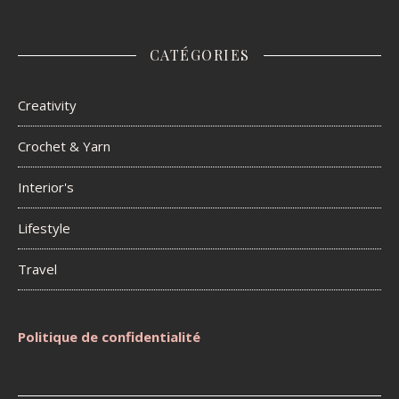
CATÉGORIES
Creativity
Crochet & Yarn
Interior's
Lifestyle
Travel
Politique de confidentialité