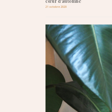
cœur d’automne
21 octobre 2020