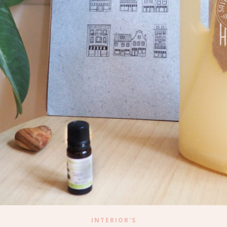
INTERIOR'S