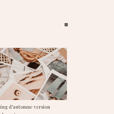
ing d’automne version