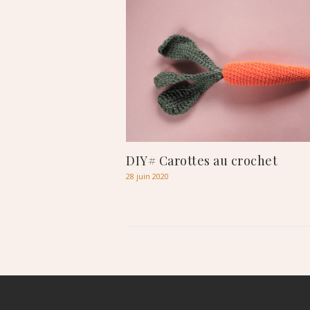
DIY# Carottes au crochet
28 juin 2020